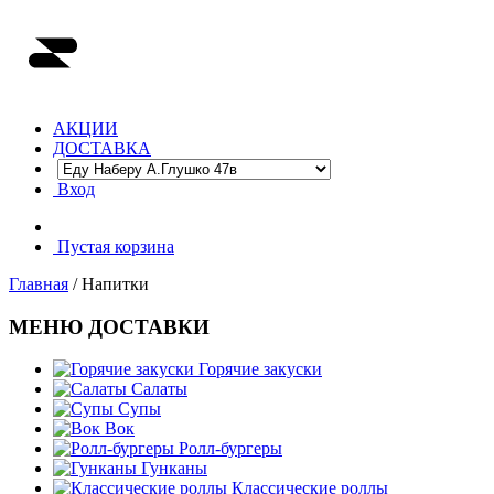
АКЦИИ
ДОСТАВКА
Вход
Пустая корзина
Главная
/ Напитки
МЕНЮ ДОСТАВКИ
Горячие закуски
Салаты
Супы
Вок
Ролл-бургеры
Гунканы
Классические роллы