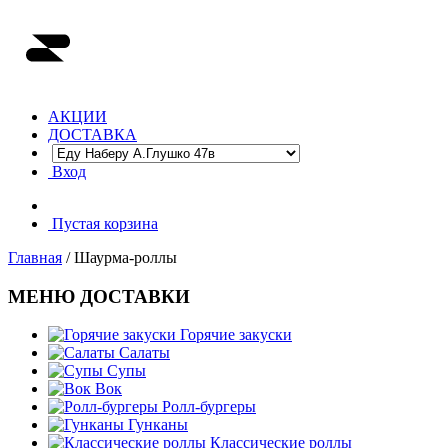
АКЦИИ
ДОСТАВКА
Вход
Пустая корзина
Главная
/ Шаурма-роллы
МЕНЮ ДОСТАВКИ
Горячие закуски
Салаты
Супы
Вок
Ролл-бургеры
Гунканы
Классические роллы