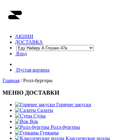
АКЦИИ
ДОСТАВКА
Вход
Пустая корзина
Главная
/ Ролл-бургеры
МЕНЮ ДОСТАВКИ
Горячие закуски
Салаты
Супы
Вок
Ролл-бургеры
Гунканы
Классические роллы