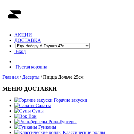
АКЦИИ
ДОСТАВКА
Вход
Пустая корзина
Главная
/
Десерты
/ Пицца Дольче 25см
МЕНЮ ДОСТАВКИ
Горячие закуски
Салаты
Супы
Вок
Ролл-бургеры
Гунканы
Классические роллы