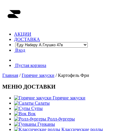
АКЦИИ
ДОСТАВКА
Вход
Пустая корзина
Главная
/
Горячие закуски
/ Картофель Фри
МЕНЮ ДОСТАВКИ
Горячие закуски
Салаты
Супы
Вок
Ролл-бургеры
Гунканы
Классические роллы