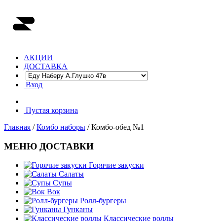
АКЦИИ
ДОСТАВКА
Вход
Пустая корзина
Главная
/
Комбо наборы
/ Комбо-обед №1
МЕНЮ ДОСТАВКИ
Горячие закуски
Салаты
Супы
Вок
Ролл-бургеры
Гунканы
Классические роллы