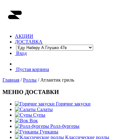
АКЦИИ
ДОСТАВКА
Вход
Пустая корзина
Главная
/
Роллы
/ Атлантик гриль
МЕНЮ ДОСТАВКИ
Горячие закуски
Салаты
Супы
Вок
Ролл-бургеры
Гунканы
Классические роллы