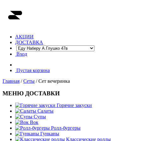
АКЦИИ
ДОСТАВКА
Вход
Пустая корзина
Главная
/
Сеты
/ Сет вечеринка
МЕНЮ ДОСТАВКИ
Горячие закуски
Салаты
Супы
Вок
Ролл-бургеры
Гунканы
Классические роллы