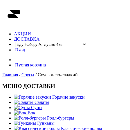
АКЦИИ
ДОСТАВКА
Вход
Пустая корзина
Главная
/
Соусы
/ Соус кисло-сладкий
МЕНЮ ДОСТАВКИ
Горячие закуски
Салаты
Супы
Вок
Ролл-бургеры
Гунканы
Классические роллы