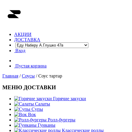
АКЦИИ
ДОСТАВКА
Вход
Пустая корзина
Главная
/
Соусы
/ Соус тартар
МЕНЮ ДОСТАВКИ
Горячие закуски
Салаты
Супы
Вок
Ролл-бургеры
Гунканы
Классические роллы