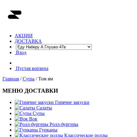
АКЦИИ
ДОСТАВКА
Вход
Пустая корзина
Главная
/
Супы
/ Том ям
МЕНЮ ДОСТАВКИ
Горячие закуски
Салаты
Супы
Вок
Ролл-бургеры
Гунканы
Классические роллы